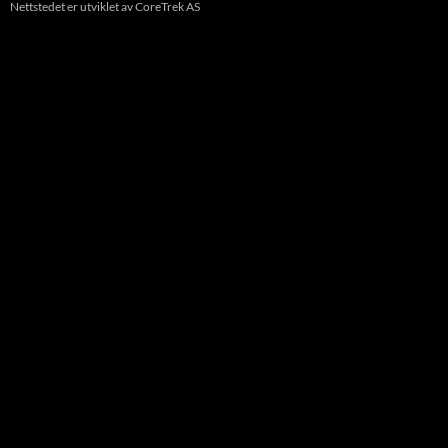
Nettstedet er utviklet av CoreTrek AS