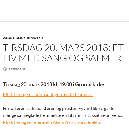
2018
,
TIDLIGERE MØTER
TIRSDAG 20. MARS 2018: ET
LIV MED SANG OG SALMER
30/03/2018
Tirsdag 20. mars 2018 kl. 19.00 i Grorud kirke
Klikk her og se annonseringen av dette møtet.
Forfatteren, salmedikteren og presten Eyvind Skeie ga de
mange salmeglade fremmøtte en titt inn i sitt «salmeunivers».
Klikk her og se referatet i Akers Avis Groruddalen.