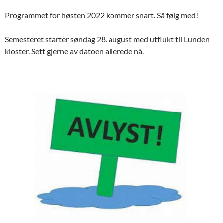
Programmet for høsten 2022 kommer snart. Så følg med!
Semesteret starter søndag 28. august med utflukt til Lunden
kloster. Sett gjerne av datoen allerede nå.