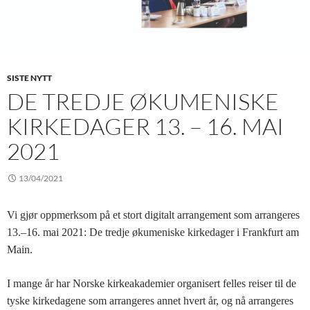
SISTE NYTT
DE TREDJE ØKUMENISKE
KIRKEDAGER 13. – 16. MAI
2021
13/04/2021
Vi gjør oppmerksom på et stort digitalt arrangement som arrangeres
13.–16. mai 2021: De tredje økumeniske kirkedager i Frankfurt am
Main.
I mange år har Norske kirkeakademier organisert felles reiser til de
tyske kirkedagene som arrangeres annet hvert år, og nå arrangeres