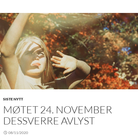
SISTE NYTT
MØTET 24. NOVEMBER
DESSVERRE AVLYST
08/11/2020