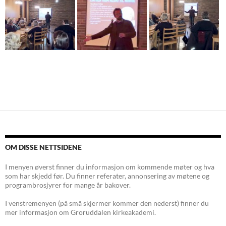
Innleggsnavigasjon
OM DISSE NETTSIDENE
I menyen øverst finner du informasjon om kommende møter og hva
som har skjedd før. Du finner referater, annonsering av møtene og
programbrosjyrer for mange år bakover.
I venstremenyen (på små skjermer kommer den nederst) finner du
mer informasjon om Groruddalen kirkeakademi.